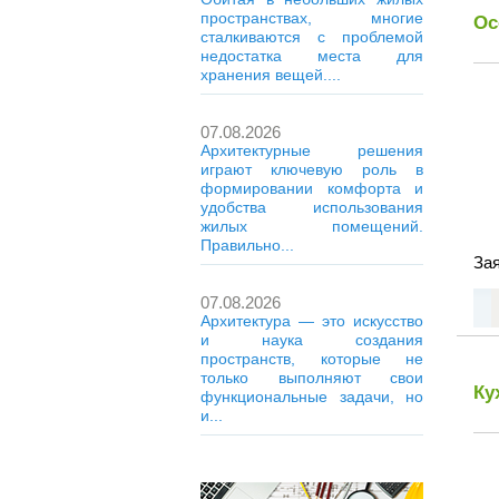
пространствах, многие
Ос
сталкиваются с проблемой
недостатка места для
хранения вещей....
07.08.2026
Архитектурные решения
играют ключевую роль в
формировании комфорта и
удобства использования
жилых помещений.
Правильно...
Зая
07.08.2026
Архитектура — это искусство
и наука создания
пространств, которые не
только выполняют свои
Ку
функциональные задачи, но
и...