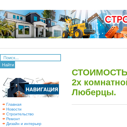
Найти
СТОИМОСТЬ
2х комнатно
Люберцы.
Главная
Новости
Строительство
Ремонт
Дизайн и интерьер