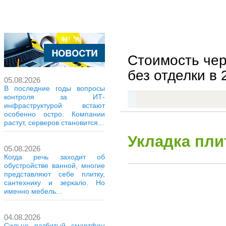
Стоимость чер
без отделки в 2
05.08.2026
В последние годы вопросы
контроля за ИТ-
инфраструктурой встают
особенно остро. Компании
растут, серверов становится...
Укладка пли
05.08.2026
Когда речь заходит об
обустройстве ванной, многие
представляют себе плитку,
сантехнику и зеркало. Но
именно мебель...
04.08.2026
Сильно разбитый смартфон