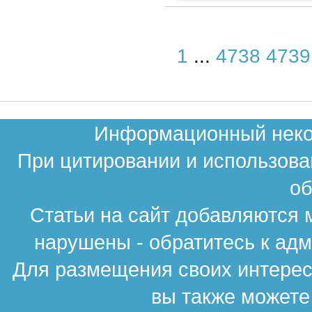
1
...
4738
4739
Информационный неком
При цитировании и использова
об
Статьи на сайт добавляются 
нарушены - обратитесь к ад
Для размещения своих интересн
вы также можете