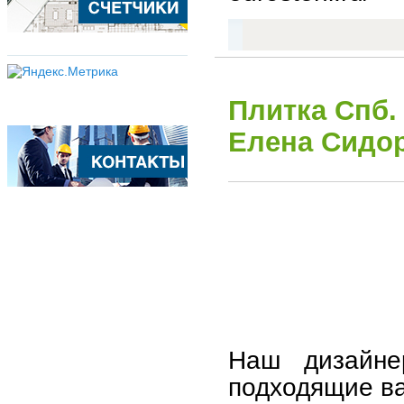
Плитка Спб.
Елена Сидо
Наш дизайне
подходящие вар