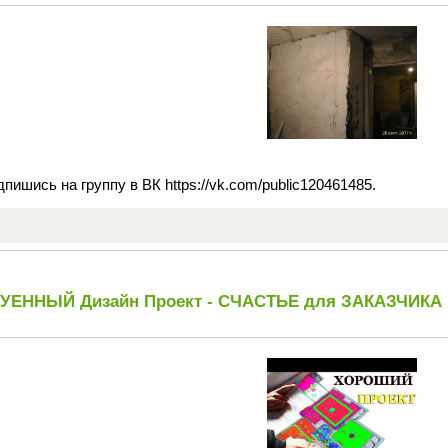
пишись на группу в ВК https://vk.com/public120461485.
УЕННЫЙ Дизайн Проект - СЧАСТЬЕ для ЗАКАЗЧИКА 