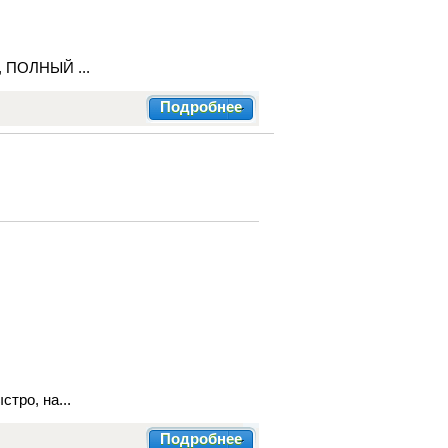
, ПОЛНЫЙ ...
Подробнее
тро, на...
Подробнее