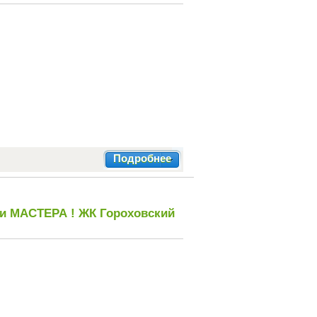
Подробнее
и МАСТЕРА ! ЖК Гороховский