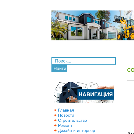
Найти
С
Главная
Новости
Строительство
Ремонт
Дизайн и интерьер