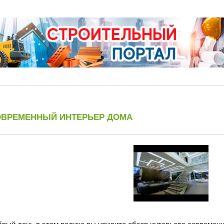
ОВРЕМЕННЫЙ ИНТЕРЬЕР ДОМА