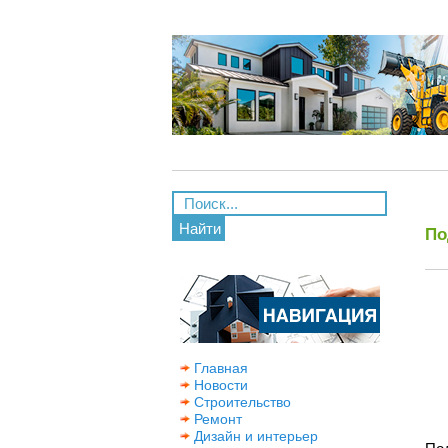
Найти
По
Главная
Новости
Строительство
Ремонт
Дизайн и интерьер