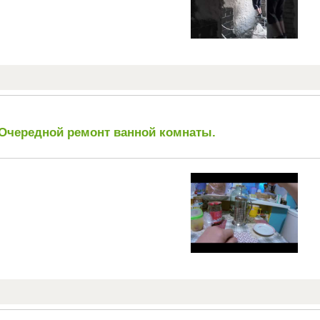
.Очередной ремонт ванной комнаты.