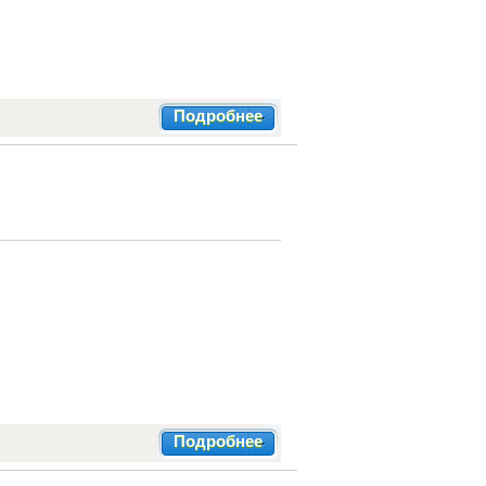
Подробнее
Подробнее