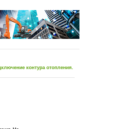
дключение контура отопления.