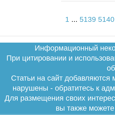
1
...
5139
5140
Информационный неком
При цитировании и использова
об
Статьи на сайт добавляются 
нарушены - обратитесь к ад
Для размещения своих интересн
вы также можете