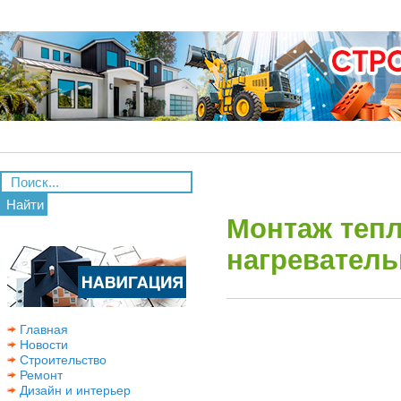
Найти
Монтаж тепл
нагреватель
Главная
Новости
Строительство
Ремонт
Дизайн и интерьер