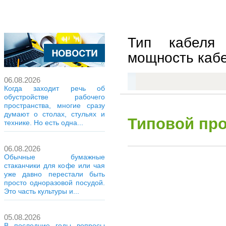
Тип кабеля
мощность кабел
06.08.2026
Когда заходит речь об
обустройстве рабочего
пространства, многие сразу
думают о столах, стульях и
Типовой про
технике. Но есть одна...
06.08.2026
Обычные бумажные
стаканчики для кофе или чая
уже давно перестали быть
просто одноразовой посудой.
Это часть культуры и...
05.08.2026
В последние годы вопросы