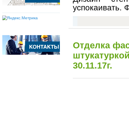
успокаивать. Ф
Отделка фас
штукатуркой
30.11.17г.