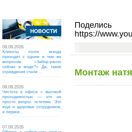
Поделись
https://www.yo
08.08.2026
Клиенты почти всегда
приходят с одним и тем же
вопросом: «Забор-ранчо
сейчас в моде?» Да, такие
Монтаж натя
ограждения стали...
08.08.2026
Чистота в офисе с высокой
проходимостью — это не
просто вопрос эстетики. Это
ещё и здоровье сотрудников,
и первое...
07.08.2026
Обитая в небольших жилых