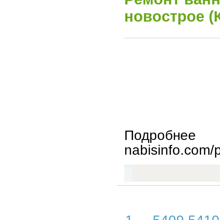
новострое (
Подробнее
nabisinfo.com/