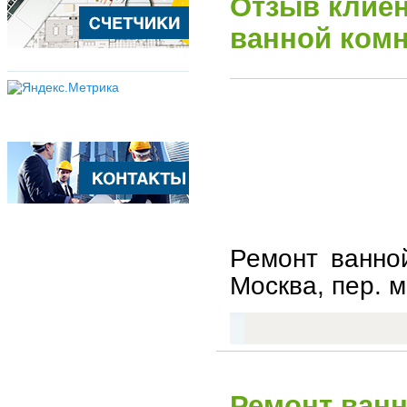
Отзыв клиен
ванной комн
Ремонт ванной
Москва, пер. м
Ремонт ванн