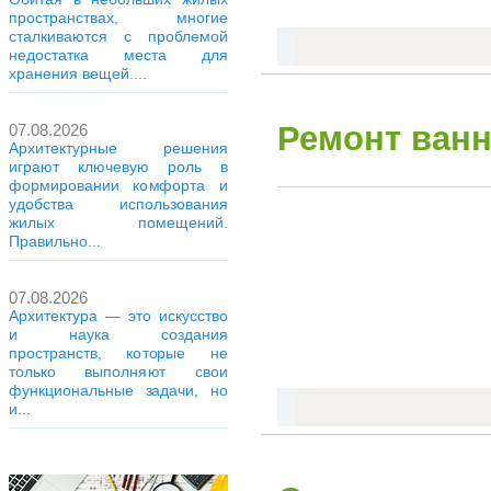
пространствах, многие
сталкиваются с проблемой
недостатка места для
хранения вещей....
Ремонт ванн
07.08.2026
Архитектурные решения
играют ключевую роль в
формировании комфорта и
удобства использования
жилых помещений.
Правильно...
07.08.2026
Архитектура — это искусство
и наука создания
пространств, которые не
только выполняют свои
функциональные задачи, но
и...