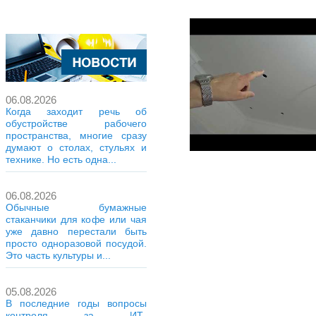
06.08.2026
Когда заходит речь об
обустройстве рабочего
пространства, многие сразу
думают о столах, стульях и
технике. Но есть одна...
06.08.2026
Обычные бумажные
стаканчики для кофе или чая
уже давно перестали быть
просто одноразовой посудой.
Это часть культуры и...
05.08.2026
В последние годы вопросы
контроля за ИТ-