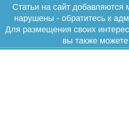
Статьи на сайт добавляются 
нарушены - обратитесь к ад
Для размещения своих интересн
вы также можете