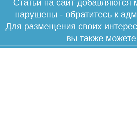
Статьи на сайт добавляются 
нарушены - обратитесь к ад
Для размещения своих интересн
вы также можете