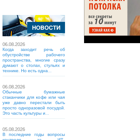
06.08.2026
Когда заходит речь об
обустройстве рабочего
пространства, многие сразу
думают о столах, стульях и
технике. Но есть одна...
06.08.2026
Обычные бумажные
стаканчики для кофе или чая
уже давно перестали быть
просто одноразовой посудой.
Это часть культуры и...
05.08.2026
В последние годы вопросы
контроля за ИТ-