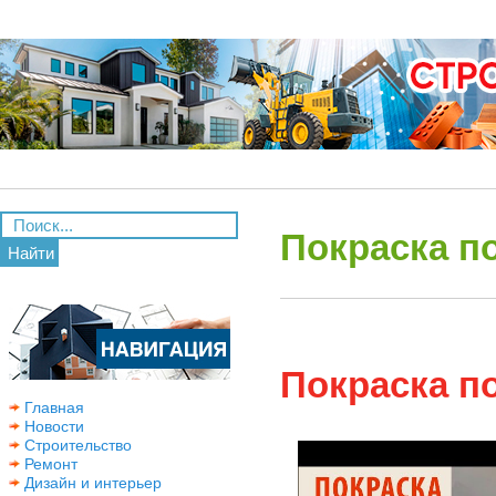
Покраска п
Найти
Покраска п
Главная
Новости
Строительство
Ремонт
Дизайн и интерьер