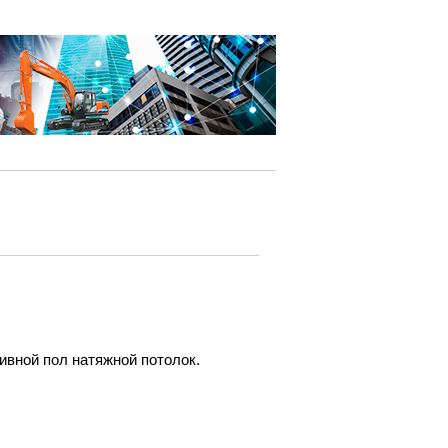
ивной пол натяжной потолок.