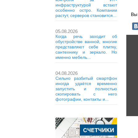
инфраструктурой встают
особенно остро. Компании
Вы 
растут, серверов становится...
05.08.2026
Когда речь заходит об
обустройстве ванной, многие
представляют себе плитку,
сантехнику и зеркало. Но
именно мебель...
04.08.2026
Сильно разбитый смартфон
иногда удаётся временно
запустить и полностью
скопировать с него
фотографии, контакты и...