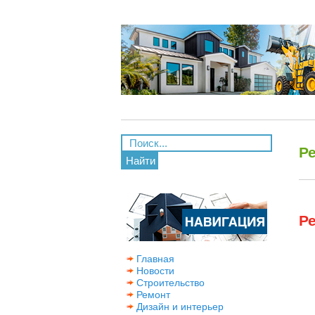
Р
Найти
Р
Главная
Новости
Строительство
Ремонт
Дизайн и интерьер