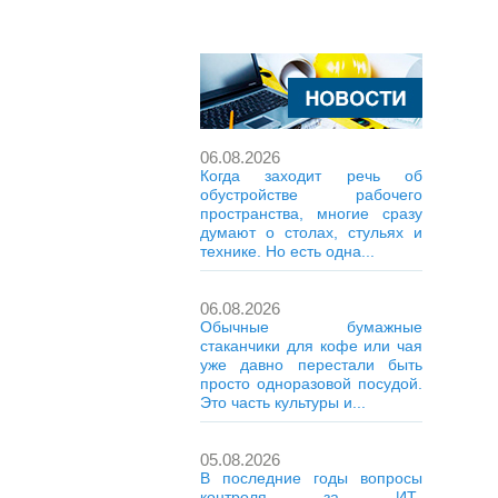
06.08.2026
Когда заходит речь об
обустройстве рабочего
пространства, многие сразу
думают о столах, стульях и
технике. Но есть одна...
06.08.2026
Обычные бумажные
стаканчики для кофе или чая
уже давно перестали быть
просто одноразовой посудой.
Это часть культуры и...
05.08.2026
В последние годы вопросы
контроля за ИТ-