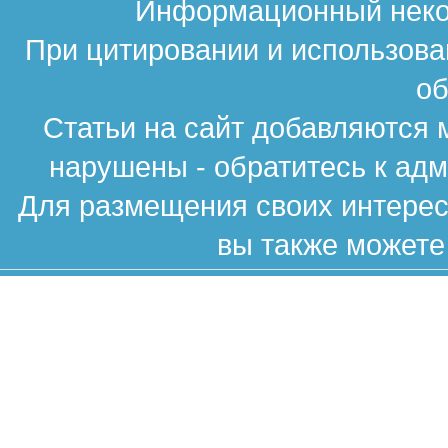
Информационный неком
При цитировании и использова
об
Статьи на сайт добавляются 
нарушены - обратитесь к ад
Для размещения своих интересн
вы также можете