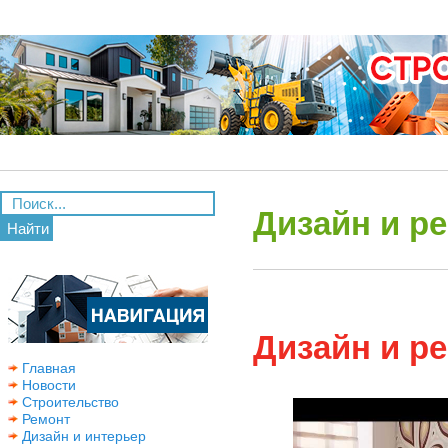
Дизайн и р
Найти
Дизайн и р
Главная
Новости
Строительство
Ремонт
Дизайн и интерьер