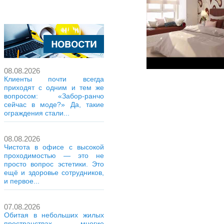
08.08.2026
Клиенты почти всегда
приходят с одним и тем же
вопросом: «Забор-ранчо
сейчас в моде?» Да, такие
ограждения стали...
08.08.2026
Чистота в офисе с высокой
проходимостью — это не
просто вопрос эстетики. Это
ещё и здоровье сотрудников,
и первое...
07.08.2026
Обитая в небольших жилых
пространствах, многие