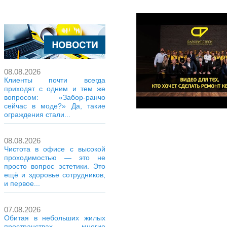
08.08.2026
Клиенты почти всегда
приходят с одним и тем же
вопросом: «Забор-ранчо
сейчас в моде?» Да, такие
ограждения стали...
08.08.2026
Чистота в офисе с высокой
проходимостью — это не
просто вопрос эстетики. Это
ещё и здоровье сотрудников,
и первое...
07.08.2026
Обитая в небольших жилых
пространствах, многие