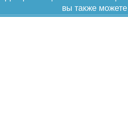
вы также можете