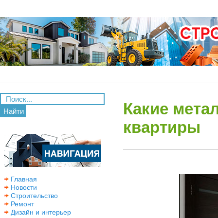
Какие мета
Найти
квартиры
Главная
Новости
Строительство
Ремонт
Дизайн и интерьер