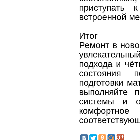
приступать 
встроенной ме
Итог
Ремонт в ново
увлекательн
подхода и чёт
состояния 
подготовки ма
выполняйте п
системы и о
комфортное
соответствую