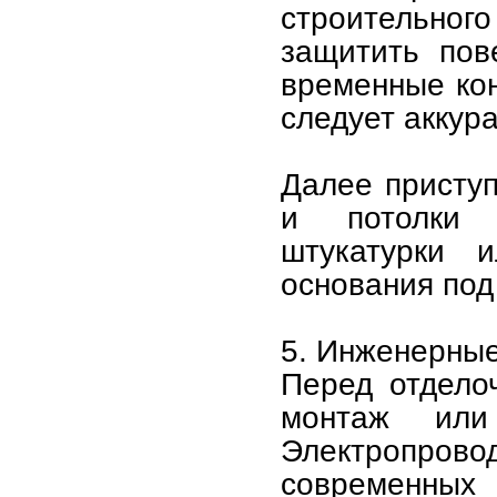
строительног
защитить пов
временные ко
следует аккура
Далее приступ
и потолки 
штукатурки 
основания под
5. Инженерные
Перед отдело
монтаж или
Электропрово
современных 