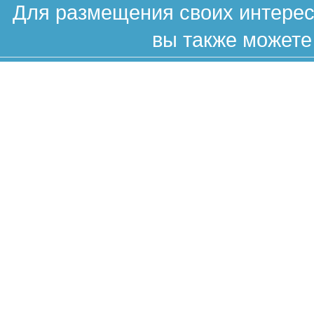
Для размещения своих интересн
вы также можете