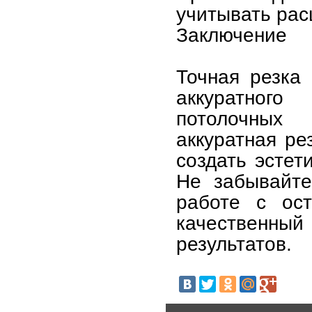
учитывать рас
Заключение
Точная резка
аккуратног
потолочных 
аккуратная ре
создать эстет
Не забывайте
работе с ост
качественный
результатов.