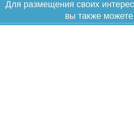
Для размещения своих интересн
вы также можете