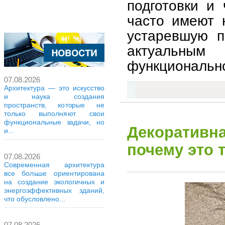
подготовки и 
часто имеют 
устаревшую п
актуальны
функциональн
07.08.2026
Архитектура — это искусство
и наука создания
пространств, которые не
только выполняют свои
функциональные задачи, но
Декоративна
и...
почему это 
07.08.2026
Современная архитектура
все больше ориентирована
на создание экологичных и
энергоэффективных зданий,
что обусловлено...
07.08.2026