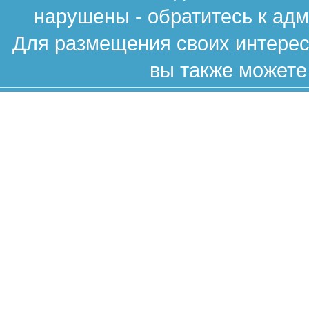
нарушены - обратитесь к ад
Для размещения своих интересн
вы также можете