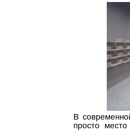
В современной
просто место