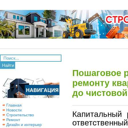
Найти
Пошаговое р
ремонту ква
до чистовой
Главная
Новости
Капитальный 
Строительство
Ремонт
ответственный
Дизайн и интерьер