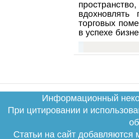
пространство,
вдохновлять 
торговых поме
в успехе бизне
Информационный неком
При цитировании и использова
об
Статьи на сайт добавляются 