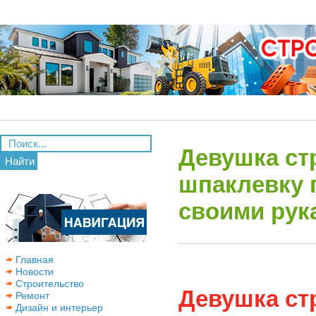
Девушка ст
Найти
шпаклевку 
своими рук
Главная
Новости
Строительство
Девушка ст
Ремонт
Дизайн и интерьер