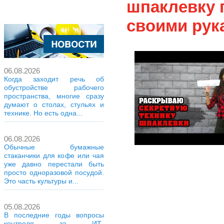
шпаклевку 
своими рук
06.08.2026
Когда заходит речь об
обустройстве рабочего
пространства, многие сразу
думают о столах, стульях и
технике. Но есть одна...
06.08.2026
Обычные бумажные
стаканчики для кофе или чая
уже давно перестали быть
просто одноразовой посудой.
Это часть культуры и...
05.08.2026
В последние годы вопросы
контроля за ИТ-