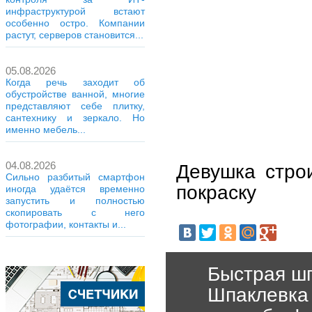
инфраструктурой встают
особенно остро. Компании
растут, серверов становится...
05.08.2026
Когда речь заходит об
обустройстве ванной, многие
представляют себе плитку,
сантехнику и зеркало. Но
именно мебель...
04.08.2026
Девушка стро
Сильно разбитый смартфон
покраску
иногда удаётся временно
запустить и полностью
скопировать с него
фотографии, контакты и...
Быстрая шп
Шпаклевка 