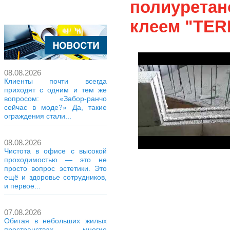
полиурета
клеем "TER
08.08.2026
Клиенты почти всегда
приходят с одним и тем же
вопросом: «Забор-ранчо
сейчас в моде?» Да, такие
ограждения стали...
08.08.2026
Чистота в офисе с высокой
проходимостью — это не
просто вопрос эстетики. Это
ещё и здоровье сотрудников,
и первое...
07.08.2026
Обитая в небольших жилых
пространствах, многие