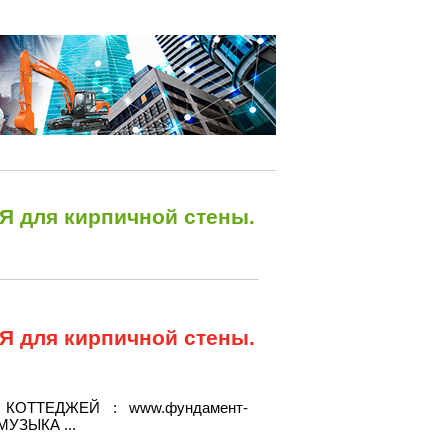
 для кирпичной стены.
 для кирпичной стены.
ОТТЕДЖЕЙ : www.фундамент-
 МУЗЫКА ...