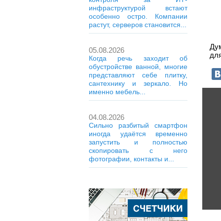
инфраструктурой встают
особенно остро. Компании
растут, серверов становится...
Ду
05.08.2026
для
Когда речь заходит об
обустройстве ванной, многие
представляют себе плитку,
сантехнику и зеркало. Но
именно мебель...
04.08.2026
Сильно разбитый смартфон
иногда удаётся временно
запустить и полностью
скопировать с него
фотографии, контакты и...