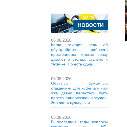
06.08.2026
Когда заходит речь об
обустройстве рабочего
пространства, многие сразу
думают о столах, стульях и
технике. Но есть одна...
06.08.2026
Обычные бумажные
стаканчики для кофе или чая
уже давно перестали быть
просто одноразовой посудой.
Это часть культуры и...
05.08.2026
В последние годы вопросы
контроля за ИТ-