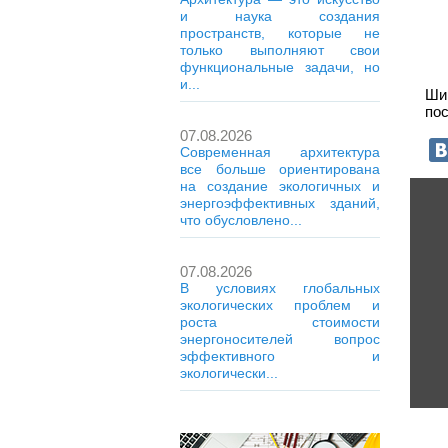
и наука создания
пространств, которые не
только выполняют свои
функциональные задачи, но
и...
Ши
пос
07.08.2026
Современная архитектура
все больше ориентирована
на создание экологичных и
энергоэффективных зданий,
что обусловлено...
07.08.2026
В условиях глобальных
экологических проблем и
роста стоимости
энергоносителей вопрос
эффективного и
экологически...