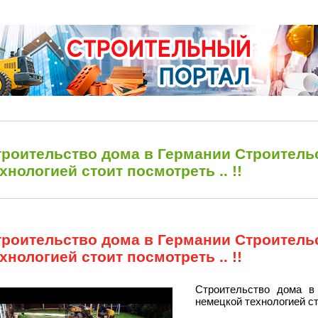
троительство дома в Германии Строитель
хнологией стоит посмотреть .. !!
троительство дома в Германии Строитель
хнологией стоит посмотреть .. !!
Строительство дома в
немецкой технологией сто