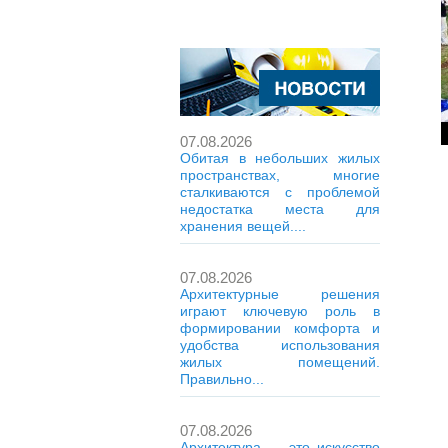
07.08.2026
Обитая в небольших жилых
пространствах, многие
сталкиваются с проблемой
недостатка места для
хранения вещей....
07.08.2026
Архитектурные решения
играют ключевую роль в
формировании комфорта и
удобства использования
жилых помещений.
Правильно...
07.08.2026
Архитектура — это искусство