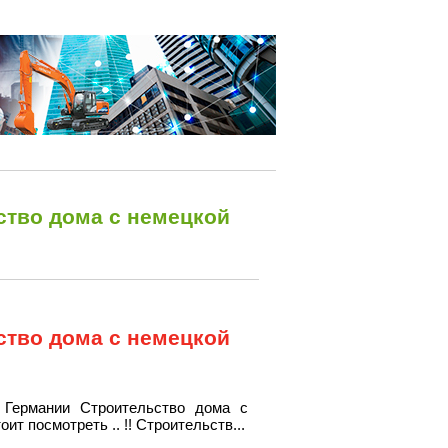
ство дома с немецкой
ство дома с немецкой
 Германии Строительство дома с
ит посмотреть .. !! Строительств...