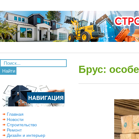
Брус: особ
Найти
Главная
Новости
Строительство
Ремонт
Дизайн и интерьер