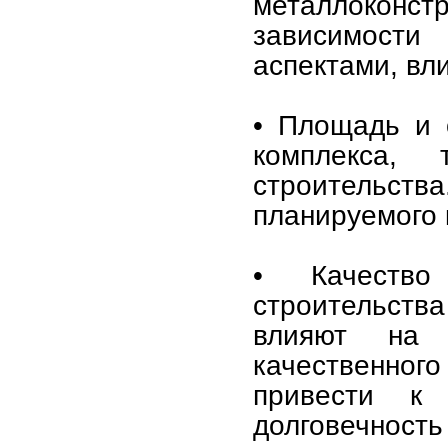
металлокон
зависимости
аспектами, вл
• Площадь и 
комплекса,
строительства
планируемого 
• Качество
строительств
влияют на 
качественно
привести к 
долговечность