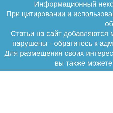
Информационный неком
При цитировании и использова
об
Статьи на сайт добавляются 
нарушены - обратитесь к ад
Для размещения своих интересн
вы также можете