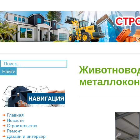
Животновод
Найти
металлокон
Главная
Новости
Строительство
Ремонт
Дизайн и интерьер