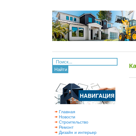
Ка
Найти
Главная
Новости
Строительство
Ремонт
Дизайн и интерьер