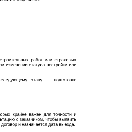
 строительных работ или страховых
и изменении статуса постройки или
 следующему этапу — подготовке
торых крайне важен для точности и
ьтацию с заказчиком, чтобы выявить
договор и назначается дата выезда.