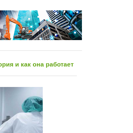
рия и как она работает