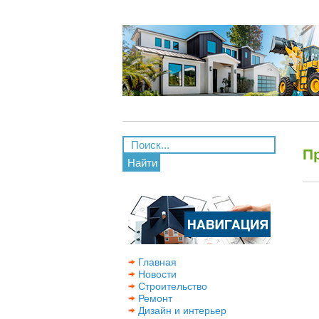
П
Найти
Главная
Новости
Строительство
Ремонт
Дизайн и интерьер