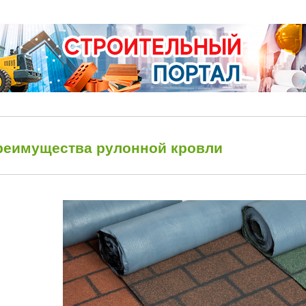
реимущества рулонной кровли