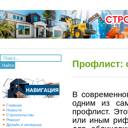
Профлист: 
Найти
В современно
одним из сам
Главная
профлист. Это
Новости
Строительство
или иным риф
Ремонт
Дизайн и интерьер