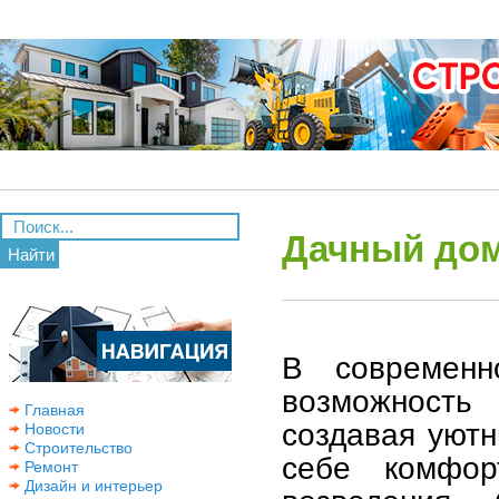
Дачный дом
Найти
В современ
возможность
Главная
создавая уютн
Новости
Строительство
себе комфор
Ремонт
Дизайн и интерьер