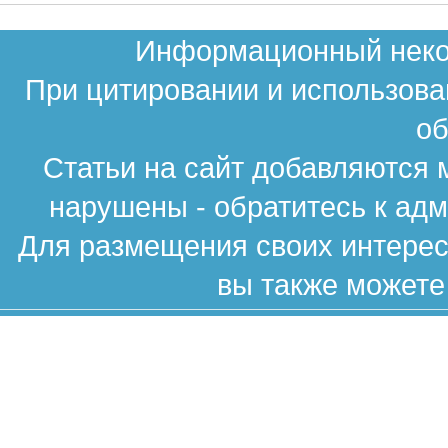
Информационный неком
При цитировании и использова
об
Статьи на сайт добавляются 
нарушены - обратитесь к ад
Для размещения своих интересн
вы также можете