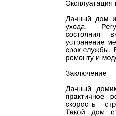
Эксплуатация 
Дачный дом и
ухода. Рег
состояния 
устранение ме
срок службы. 
ремонту и мод
Заключение
Дачный доми
практичное р
скорость стр
Такой дом с