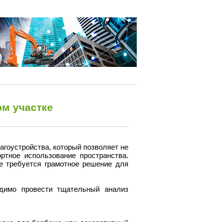
ом участке
гоустройства, который позволяет не
ртное использование пространства.
е требуется грамотное решение для
димо провести тщательный анализ