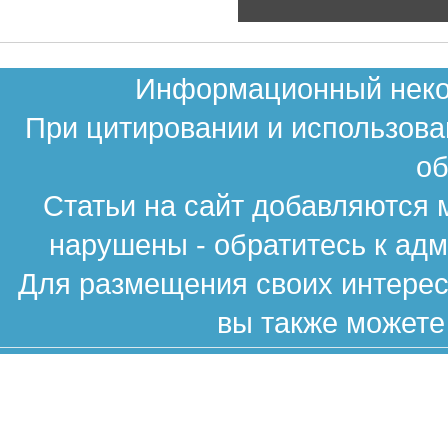
Информационный неком
При цитировании и использова
об
Статьи на сайт добавляются 
нарушены - обратитесь к ад
Для размещения своих интересн
вы также можете