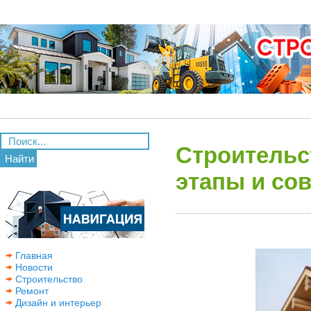
Строительс
Найти
этапы и со
Главная
Новости
Строительство
Ремонт
Дизайн и интерьер