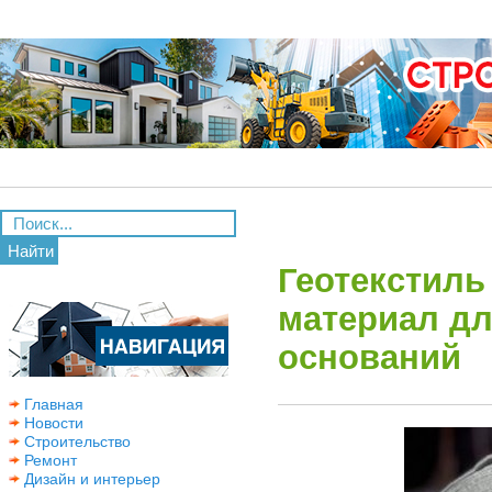
Найти
Геотекстиль
материал дл
оснований
Главная
Новости
Строительство
Ремонт
Дизайн и интерьер