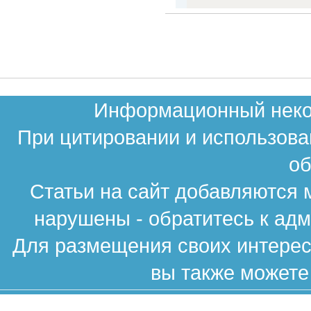
Информационный неком
При цитировании и использова
об
Статьи на сайт добавляются 
нарушены - обратитесь к ад
Для размещения своих интересн
вы также можете