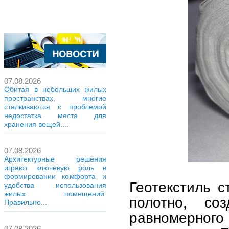
07.08.2026
Обитая в небольших жилых
пространствах, многие
сталкиваются с проблемой
недостатка места для
хранения вещей....
07.08.2026
Архитектурные решения
играют ключевую роль в
формировании комфорта и
Геотекстиль с
удобства использования
жилых помещений.
полотно, со
Правильно...
равномерного
07.08.2026