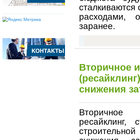
сталкиваются
расходами, 
заранее.
Вторичное 
(ресайклинг
снижения за
Вторичное 
ресайклинг, 
строительной