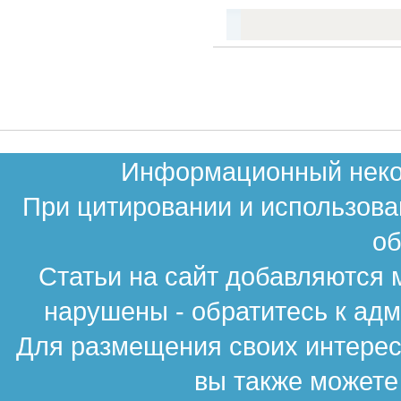
Информационный неком
При цитировании и использова
об
Статьи на сайт добавляются 
нарушены - обратитесь к ад
Для размещения своих интересн
вы также можете