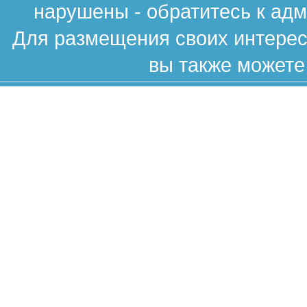
нарушены - обратитесь к ад
Для размещения своих интересн
вы также можете