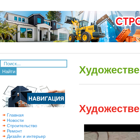
Художестве
Найти
Художестве
Главная
Новости
Строительство
Ремонт
Дизайн и интерьер