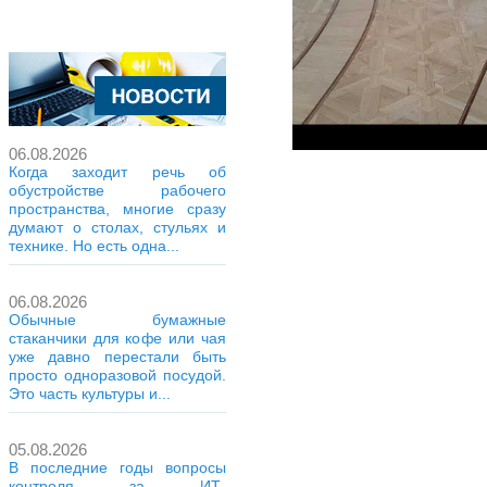
06.08.2026
Когда заходит речь об
обустройстве рабочего
пространства, многие сразу
думают о столах, стульях и
технике. Но есть одна...
06.08.2026
Обычные бумажные
стаканчики для кофе или чая
уже давно перестали быть
просто одноразовой посудой.
Это часть культуры и...
05.08.2026
В последние годы вопросы
контроля за ИТ-