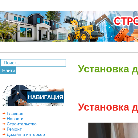
Установка 
Найти
Установка 
Главная
Новости
Строительство
Ремонт
Дизайн и интерьер