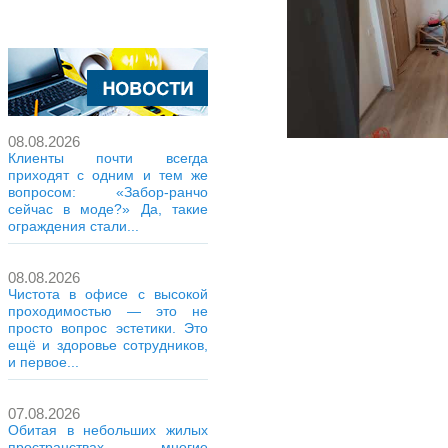
08.08.2026
Клиенты почти всегда
приходят с одним и тем же
вопросом: «Забор-ранчо
сейчас в моде?» Да, такие
ограждения стали...
08.08.2026
Чистота в офисе с высокой
проходимостью — это не
просто вопрос эстетики. Это
ещё и здоровье сотрудников,
и первое...
07.08.2026
Обитая в небольших жилых
пространствах, многие