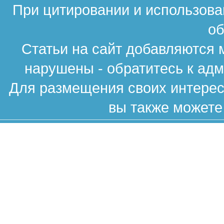
При цитировании и использова
об
Статьи на сайт добавляются 
нарушены - обратитесь к ад
Для размещения своих интересн
вы также можете