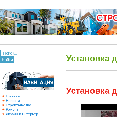
Установка д
Найти
Установка д
Главная
Новости
Строительство
Ремонт
Дизайн и интерьер