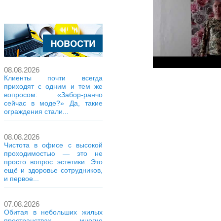
08.08.2026
Клиенты почти всегда
приходят с одним и тем же
вопросом: «Забор-ранчо
сейчас в моде?» Да, такие
ограждения стали...
08.08.2026
Чистота в офисе с высокой
проходимостью — это не
просто вопрос эстетики. Это
ещё и здоровье сотрудников,
и первое...
07.08.2026
Обитая в небольших жилых
пространствах, многие