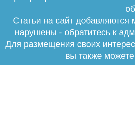
об
Статьи на сайт добавляются 
нарушены - обратитесь к ад
Для размещения своих интересн
вы также можете