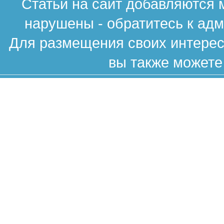
Статьи на сайт добавляются 
нарушены - обратитесь к ад
Для размещения своих интересн
вы также можете