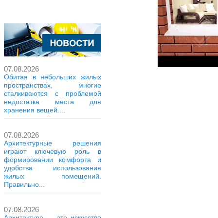
07.08.2026
Обитая в небольших жилых
пространствах, многие
сталкиваются с проблемой
недостатка места для
хранения вещей....
07.08.2026
Архитектурные решения
играют ключевую роль в
формировании комфорта и
удобства использования
жилых помещений.
Правильно...
07.08.2026
Архитектура — это искусство