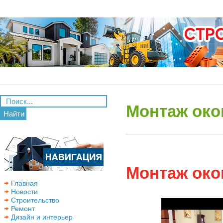
Монтаж окон
Найти
Монтаж окон
Главная
Новости
Строительство
Ремонт
Дизайн и интерьер