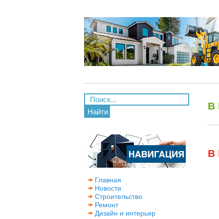
В
Найти
В
Главная
Новости
Строительство
Ремонт
Дизайн и интерьер