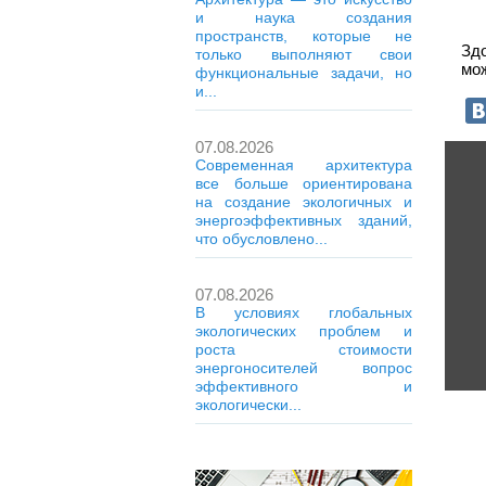
и наука создания
пространств, которые не
Зд
только выполняют свои
мож
функциональные задачи, но
и...
07.08.2026
Современная архитектура
все больше ориентирована
на создание экологичных и
энергоэффективных зданий,
что обусловлено...
07.08.2026
В условиях глобальных
экологических проблем и
роста стоимости
энергоносителей вопрос
эффективного и
экологически...