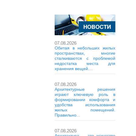
07.08.2026
Обитая в небольших жилых
пространствах, многие
сталкиваются с проблемой
недостатка места для
хранения вещей....
07.08.2026
Архитектурные решения
играют ключевую роль в
формировании комфорта и
удобства использования
жилых помещений.
Правильно...
07.08.2026
Архитектура — это искусство