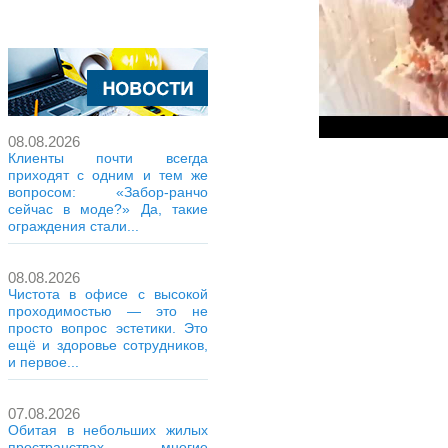
08.08.2026
Клиенты почти всегда
приходят с одним и тем же
вопросом: «Забор-ранчо
сейчас в моде?» Да, такие
ограждения стали...
08.08.2026
Чистота в офисе с высокой
проходимостью — это не
просто вопрос эстетики. Это
ещё и здоровье сотрудников,
и первое...
07.08.2026
Обитая в небольших жилых
пространствах, многие