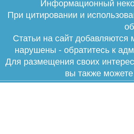
Информационный неком
При цитировании и использова
об
Статьи на сайт добавляются 
нарушены - обратитесь к ад
Для размещения своих интересн
вы также можете