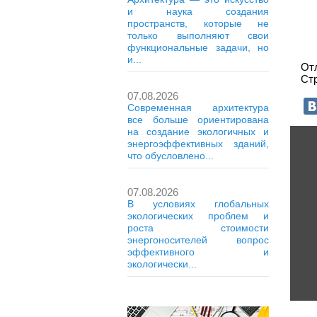
и наука создания
пространств, которые не
только выполняют свои
функциональные задачи, но
и...
От
Стр
07.08.2026
Современная архитектура
все больше ориентирована
на создание экологичных и
энергоэффективных зданий,
что обусловлено...
07.08.2026
В условиях глобальных
экологических проблем и
роста стоимости
энергоносителей вопрос
эффективного и
экологически...