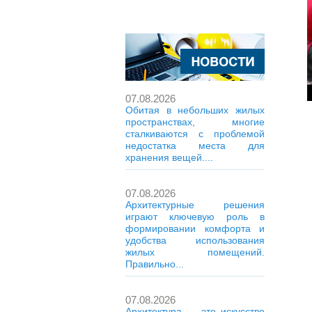
07.08.2026
Обитая в небольших жилых
пространствах, многие
сталкиваются с проблемой
недостатка места для
хранения вещей....
07.08.2026
Архитектурные решения
играют ключевую роль в
формировании комфорта и
удобства использования
жилых помещений.
Правильно...
07.08.2026
Архитектура — это искусство