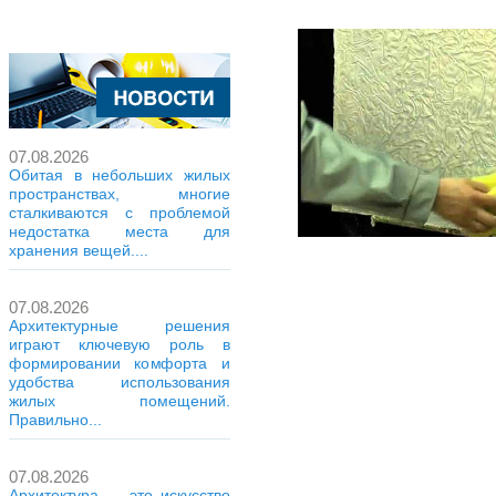
07.08.2026
Обитая в небольших жилых
пространствах, многие
сталкиваются с проблемой
недостатка места для
хранения вещей....
07.08.2026
Архитектурные решения
играют ключевую роль в
формировании комфорта и
удобства использования
жилых помещений.
Правильно...
07.08.2026
Архитектура — это искусство