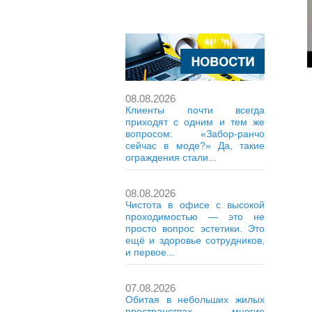
08.08.2026
Клиенты почти всегда
приходят с одним и тем же
вопросом: «Забор-ранчо
сейчас в моде?» Да, такие
ограждения стали...
08.08.2026
Чистота в офисе с высокой
проходимостью — это не
просто вопрос эстетики. Это
ещё и здоровье сотрудников,
и первое...
07.08.2026
Обитая в небольших жилых
пространствах, многие