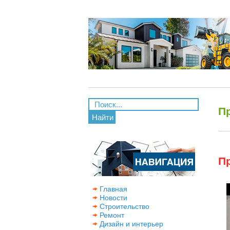
П
Найти
П
Главная
Новости
Строительство
Ремонт
Дизайн и интерьер