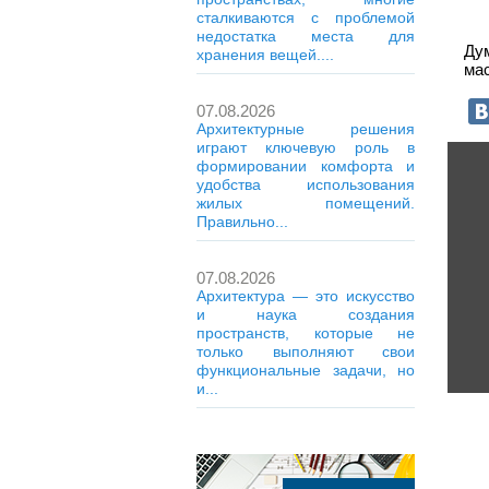
сталкиваются с проблемой
недостатка места для
Ду
хранения вещей....
мас
07.08.2026
Архитектурные решения
играют ключевую роль в
формировании комфорта и
удобства использования
жилых помещений.
Правильно...
07.08.2026
Архитектура — это искусство
и наука создания
пространств, которые не
только выполняют свои
функциональные задачи, но
и...