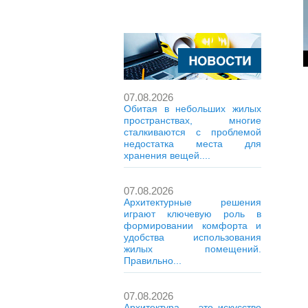
07.08.2026
Обитая в небольших жилых
пространствах, многие
сталкиваются с проблемой
недостатка места для
хранения вещей....
07.08.2026
Архитектурные решения
играют ключевую роль в
формировании комфорта и
удобства использования
жилых помещений.
Правильно...
07.08.2026
Архитектура — это искусство