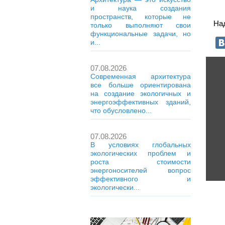
и наука создания
пространств, которые не
На
только выполняют свои
функциональные задачи, но
и...
07.08.2026
Современная архитектура
все больше ориентирована
на создание экологичных и
энергоэффективных зданий,
что обусловлено...
07.08.2026
В условиях глобальных
экологических проблем и
роста стоимости
энергоносителей вопрос
эффективного и
экологически...