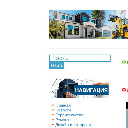
Ф
Найти
Ф
Главная
Новости
Строительство
Ремонт
Дизайн и интерьер