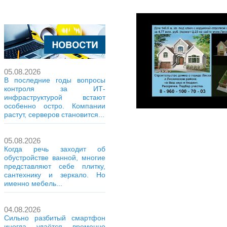
05.08.2026
В последние годы вопросы
контроля за ИТ-
инфраструктурой встают
особенно остро. Компании
растут, серверов становится...
05.08.2026
Когда речь заходит об
обустройстве ванной, многие
представляют себе плитку,
сантехнику и зеркало. Но
именно мебель...
04.08.2026
Сильно разбитый смартфон
иногда удаётся временно