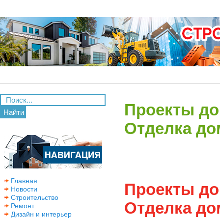
Проекты до
Найти
Отделка дом
Главная
Проекты до
Новости
Строительство
Отделка дом
Ремонт
Дизайн и интерьер