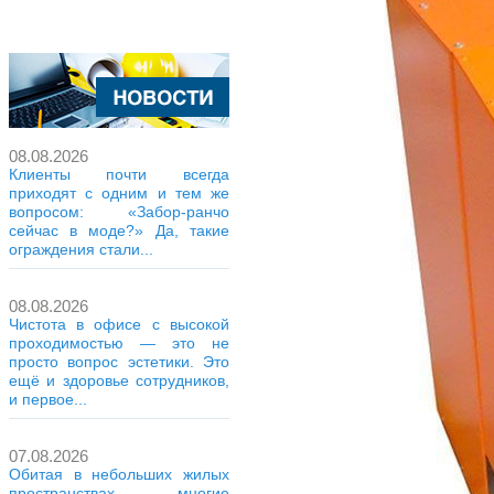
08.08.2026
Клиенты почти всегда
приходят с одним и тем же
вопросом: «Забор-ранчо
сейчас в моде?» Да, такие
ограждения стали...
08.08.2026
Чистота в офисе с высокой
проходимостью — это не
просто вопрос эстетики. Это
ещё и здоровье сотрудников,
и первое...
07.08.2026
Обитая в небольших жилых
пространствах, многие