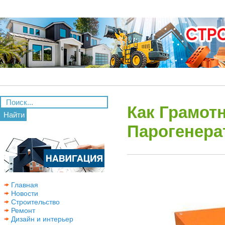
Как Грамо
Найти
Парогенера
Главная
Новости
Строительство
Ремонт
Дизайн и интерьер