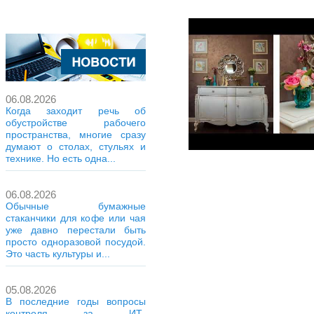
06.08.2026
Когда заходит речь об
обустройстве рабочего
пространства, многие сразу
думают о столах, стульях и
технике. Но есть одна...
06.08.2026
Обычные бумажные
стаканчики для кофе или чая
уже давно перестали быть
просто одноразовой посудой.
Это часть культуры и...
05.08.2026
В последние годы вопросы
контроля за ИТ-