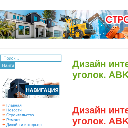
Дизайн инте
Найти
уголок. ABK
Главная
Дизайн инте
Новости
Строительство
уголок. ABK
Ремонт
Дизайн и интерьер