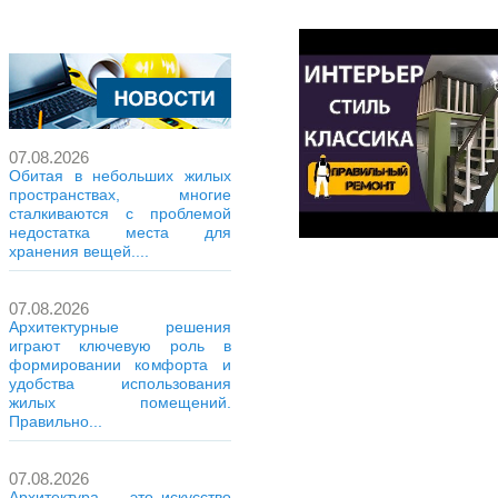
07.08.2026
Обитая в небольших жилых
пространствах, многие
сталкиваются с проблемой
недостатка места для
хранения вещей....
07.08.2026
Архитектурные решения
играют ключевую роль в
формировании комфорта и
удобства использования
жилых помещений.
Правильно...
07.08.2026
Архитектура — это искусство