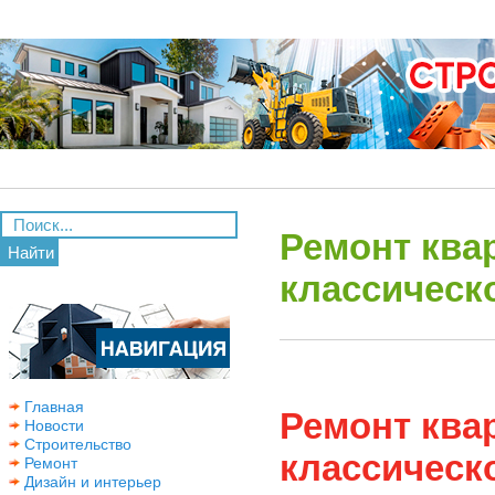
Ремонт ква
Найти
классическ
Главная
Ремонт ква
Новости
Строительство
классическ
Ремонт
Дизайн и интерьер