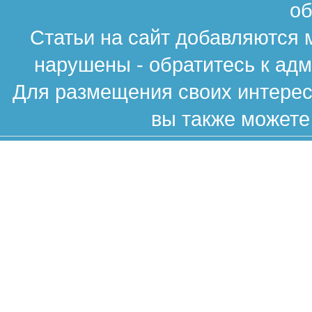
об
Статьи на сайт добавляются 
нарушены - обратитесь к ад
Для размещения своих интересн
вы также можете