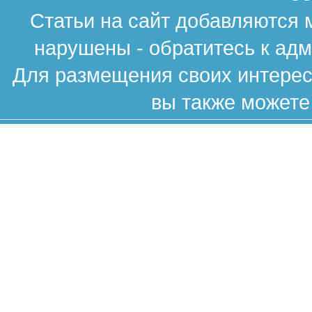
Статьи на сайт добавляются 
нарушены - обратитесь к ад
Для размещения своих интересн
вы также можете