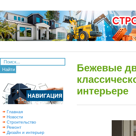
Бежевые дв
Найти
классическ
интерьере
Главная
Новости
Строительство
Ремонт
Дизайн и интерьер