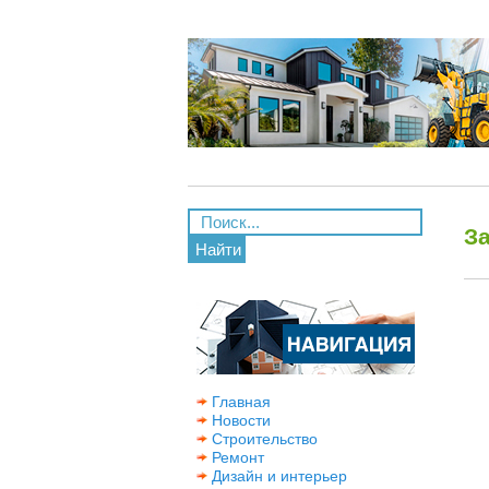
З
Найти
Главная
Новости
Строительство
Ремонт
Дизайн и интерьер