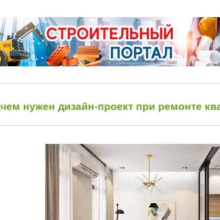
ачем нужен дизайн-проект при ремонте к