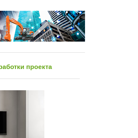
зработки проекта