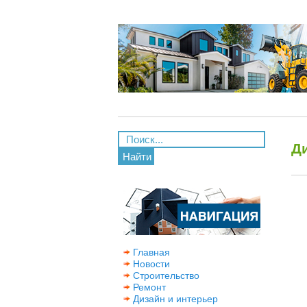
Ди
Найти
Главная
Новости
Строительство
Ремонт
Дизайн и интерьер