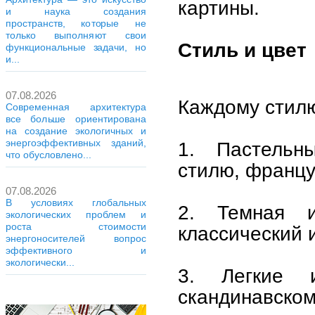
картины.
и наука создания
пространств, которые не
только выполняют свои
Стиль и цвет
функциональные задачи, но
и...
07.08.2026
Каждому стилю
Современная архитектура
все больше ориентирована
на создание экологичных и
энергоэффективных зданий,
1. Пастельн
что обусловлено...
стилю, францу
07.08.2026
В условиях глобальных
2. Темная и
экологических проблем и
роста стоимости
классический и
энергоносителей вопрос
эффективного и
экологически...
3. Легкие 
скандинавском