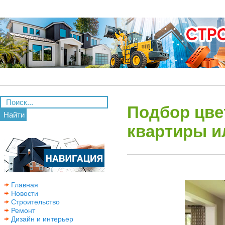
Подбор цве
Найти
квартиры и
Главная
Новости
Строительство
Ремонт
Дизайн и интерьер