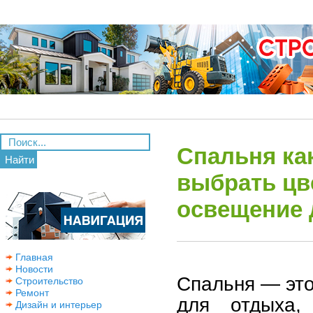
Спальня как
Найти
выбрать цв
освещение 
Главная
Новости
Спальня — это
Строительство
Ремонт
для отдыха,
Дизайн и интерьер