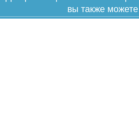
вы также можете