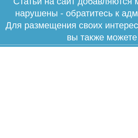
Статьи на сайт добавляются 
нарушены - обратитесь к ад
Для размещения своих интересн
вы также можете